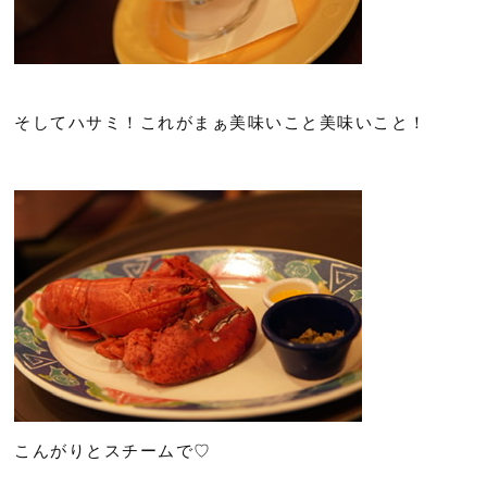
そしてハサミ！これがまぁ美味いこと美味いこと！
こんがりとスチームで♡