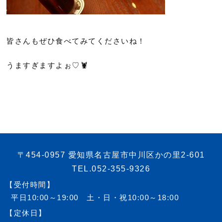
皆さんもぜひ食べてみてくださいね！
うますぎますよぉ♡🦞
〒454-0957 愛知県名古屋市中川区かの里2-601
TEL.052-355-9326
【受付時間】
平日10:00～19:00 土・日・祝10:00～18:00
【定休日】