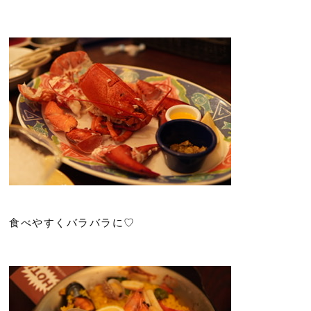
食べやすくバラバラに♡