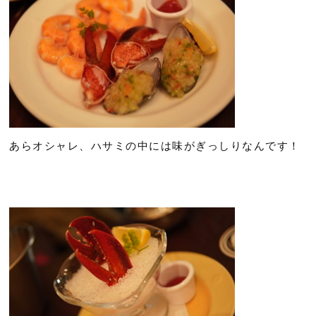
あらオシャレ、ハサミの中には味がぎっしりなんです！