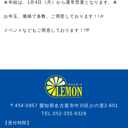
🎍年始は、1月4日（月）から通常営業となります。🎍
お年玉、価格で多数、ご用意しております！!🎉
イベントなどもご用意しております！!🎊
〒454-0957 愛知県名古屋市中川区かの里2-601
TEL.052-355-9326
【受付時間】