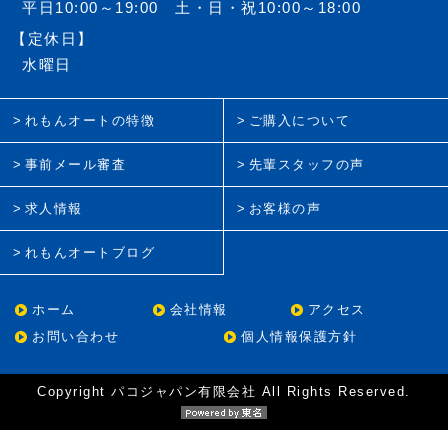
平日10:00～19:00 土・日・祝10:00～18:00
【定休日】
水曜日
れもんオートの特徴
ご購入について
事前メール審査
先輩スタッフの声
求人情報
お客様の声
れもんオートブログ
ホーム
会社情報
アクセス
お問い合わせ
個人情報保護方針
Copyright パコジャパン有限会社 All Rights Reserved.