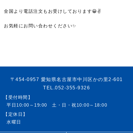
全国より電話注文もお受けしております😀✌️
お気軽にお問い合わせください✨
〒454-0957 愛知県名古屋市中川区かの里2-601
TEL.052-355-9326
【受付時間】
平日10:00～19:00 土・日・祝10:00～18:00
【定休日】
水曜日