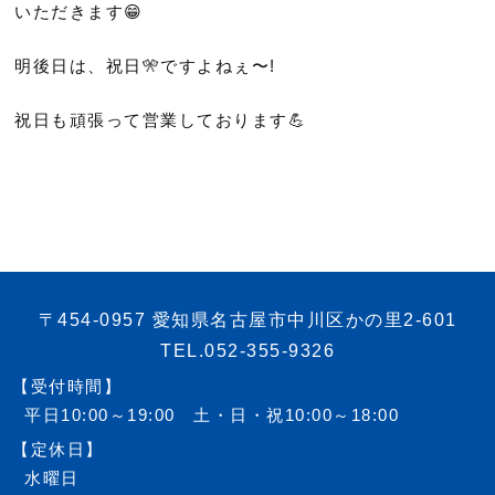
いただきます😁
明後日は、祝日🎌ですよねぇ〜!
祝日も頑張って営業しております💪
〒454-0957 愛知県名古屋市中川区かの里2-601
TEL.052-355-9326
【受付時間】
平日10:00～19:00 土・日・祝10:00～18:00
【定休日】
水曜日