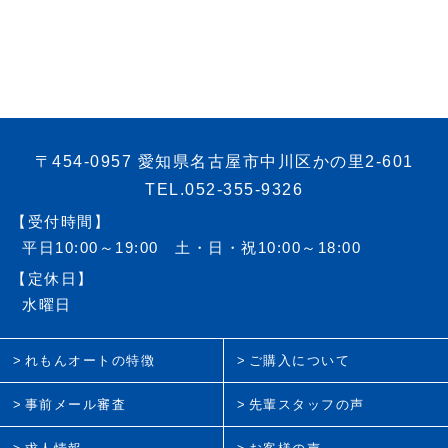
〒454-0957 愛知県名古屋市中川区かの里2-601
TEL.052-355-9326
【受付時間】
平日10:00～19:00 土・日・祝10:00～18:00
【定休日】
水曜日
れもんオートの特徴
ご購入について
事前メール審査
先輩スタッフの声