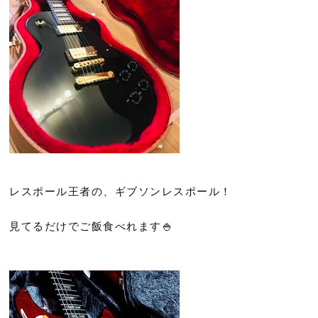
レスポール王者の、ギブソンレスポール！
見てるだけでご飯食べれます🍚