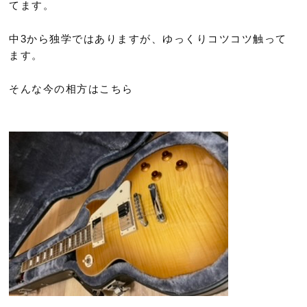
てます。
中3から独学ではありますが、ゆっくりコツコツ触って
ます。
そんな今の相方はこちら