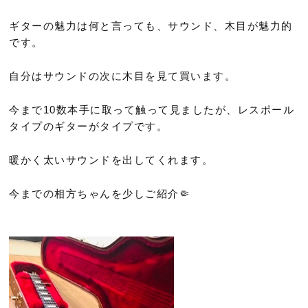
ギターの魅力は何と言っても、サウンド、木目が魅力的
です。
自分はサウンドの次に木目を見て買います。
今まで10数本手に取って触って見ましたが、レスポール
タイプのギターがタイプです。
暖かく太いサウンドを出してくれます。
今までの相方ちゃんを少しご紹介🤏