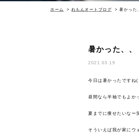
ホーム
>
れもんオートブログ
>
暑かった
暑かった、、
2021.03.19
今日は暑かったですね(
昼間なら半袖でもよか
夏までに痩せたいなー
そういえば我が家にウォ