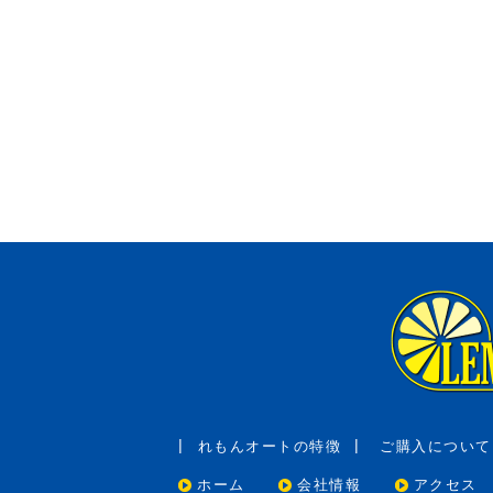
れもんオートの特徴
ご購入について
ホーム
会社情報
アクセス