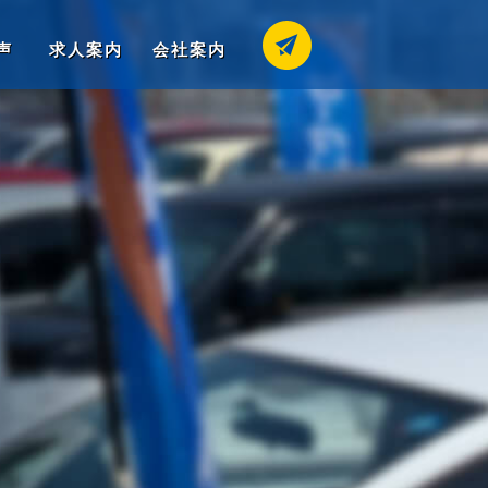
声
求人案内
会社案内