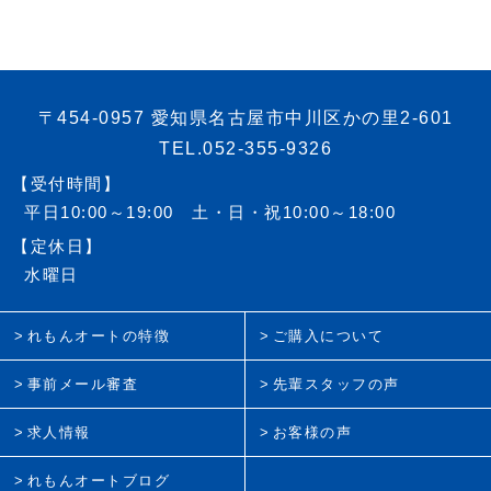
〒454-0957 愛知県名古屋市中川区かの里2-601
TEL.052-355-9326
【受付時間】
平日10:00～19:00 土・日・祝10:00～18:00
【定休日】
水曜日
れもんオートの特徴
ご購入について
事前メール審査
先輩スタッフの声
求人情報
お客様の声
れもんオートブログ