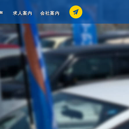
声
求人案内
会社案内