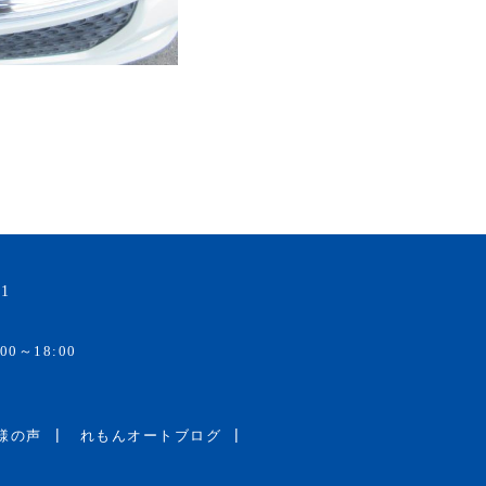
1
00～18:00
様の声
れもんオートブログ