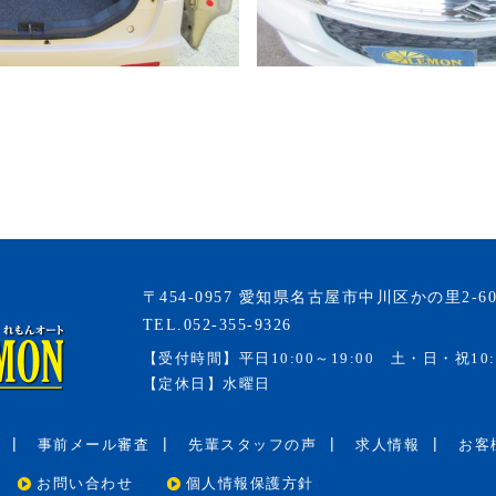
〒454-0957 愛知県名古屋市中川区かの里2-60
TEL.052-355-9326
【受付時間】
平日10:00～19:00 土・日・祝10:
【定休日】
水曜日
事前メール審査
先輩スタッフの声
求人情報
お客
お問い合わせ
個人情報保護方針