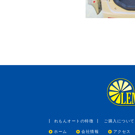
れもんオートの特徴
ご購入について
ホーム
会社情報
アクセス