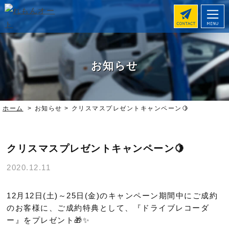
お知らせ
ホーム
>
お知らせ >
クリスマスプレゼントキャンペーン🍋
クリスマスプレゼントキャンペーン🍋
2020.12.11
12月12日(土)～25日(金)のキャンペーン期間中にご成約
のお客様に、ご成約特典として、『ドライブレコーダ
ー』をプレゼント🎁✨