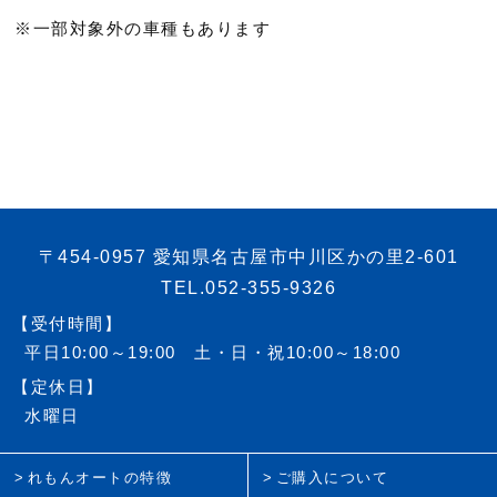
※一部対象外の車種もあります
〒454-0957 愛知県名古屋市中川区かの里2-601
TEL.052-355-9326
【受付時間】
平日10:00～19:00 土・日・祝10:00～18:00
【定休日】
水曜日
れもんオートの特徴
ご購入について