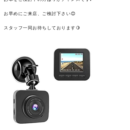
お早めにご来店、ご検討下さい😊
スタッフ一同お待ちしております🍋