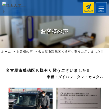
お客様の声
ホーム
>
お客様の声
>
名古屋市瑞穂区Ｋ様有り難うございました!!
名古屋市瑞穂区Ｋ様有り難うございました!!
車種：ダイハツ タントカスタム