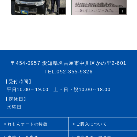
〒454-0957 愛知県名古屋市中川区かの里2-601
TEL.052-355-9326
【受付時間】
平日10:00～19:00 土・日・祝10:00～18:00
【定休日】
水曜日
れもんオートの特徴
ご購入について