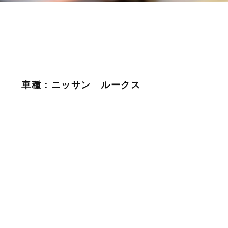
車種：ニッサン ルークス