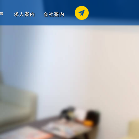
声
求人案内
会社案内