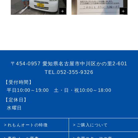
〒454-0957 愛知県名古屋市中川区かの里2-601
TEL.052-355-9326
【受付時間】
平日10:00～19:00 土・日・祝10:00～18:00
【定休日】
水曜日
れもんオートの特徴
ご購入について