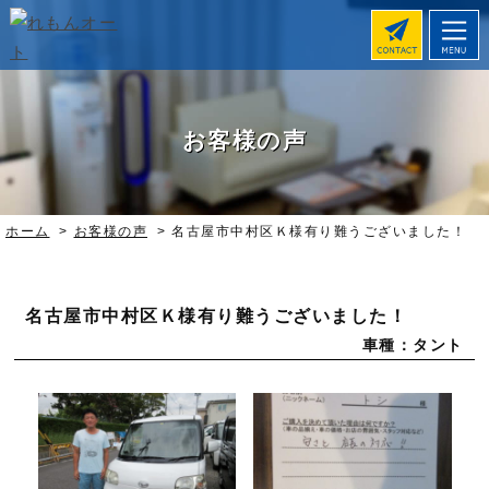
お客様の声
ホーム
>
お客様の声
>
名古屋市中村区Ｋ様有り難うございました！
名古屋市中村区Ｋ様有り難うございました！
車種：タント